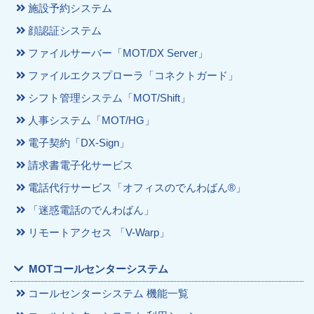
施設予約システム
顔認証システム
ファイルサーバー「MOT/DX Server」
ファイルエクスプローラ「コネクトガード」
シフト管理システム「MOT/Shift」
人事システム「MOT/HG」
電子契約「DX-Sign」
請求書電子化サービス
電話代行サービス「オフィスのでんわばん®」
「迷惑電話のでんわばん」
リモートアクセス 「V-Warp」
MOTコールセンターシステム
コールセンターシステム 機能一覧