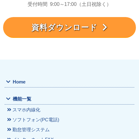
受付時間
9:00～17:00（土日祝除く）
資料ダウンロード
Home
機能一覧
スマホ内線化
ソフトフォン(PC電話)
勤怠管理システム