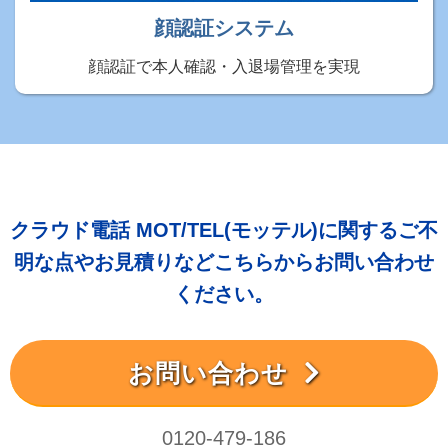
顔認証システム
顔認証で本人確認・入退場管理を実現
クラウド電話 MOT/TEL(モッテル)に関するご不
明な点やお見積りなどこちらからお問い合わせ
ください。
お問い合わせ
0120-479-186