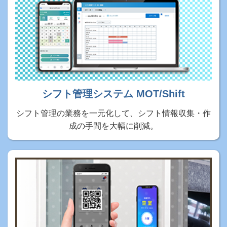
シフト管理システム MOT/Shift
シフト管理の業務を一元化して、シフト情報収集・作
成の手間を大幅に削減。