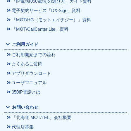
「IP電話(050電話)の選び方」ガイド資料
電子契約サービス「DX-Sign」資料
「MOT/HG（モットエイチジー）」資料
「MOT/CallCenter Lite」資料
ご利用ガイド
ご利用開始までの流れ
よくあるご質問
アプリダウンロード
ユーザマニュアル
050IP電話とは
お問い合わせ
「北海道 MOT/TEL」会社概要
代理店募集