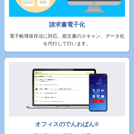
請求書電子化
電子帳簿保存法に対応。紙文書のスキャン、データ化
を代行して行います。
オフィスのでんわばん®