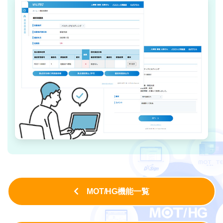
MOT/HG機能一覧