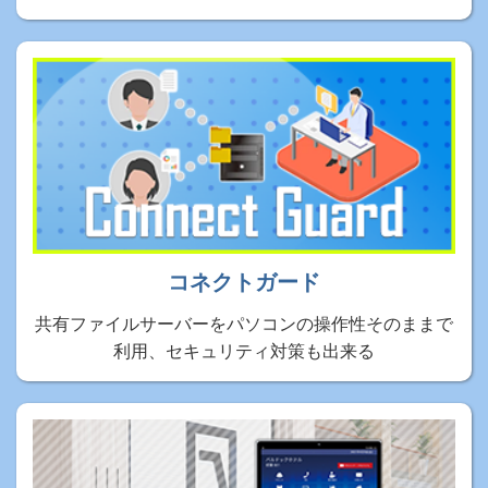
コネクトガード
共有ファイルサーバーをパソコンの操作性そのままで
利用、セキュリティ対策も出来る