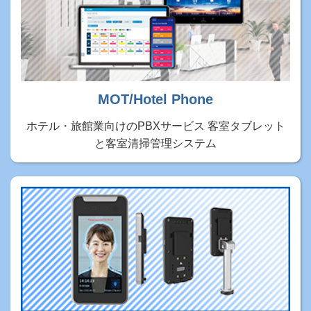
MOT/Hotel Phone
ホテル・旅館業向けのPBXサービス 客室タブレット
と客室清掃管理システム