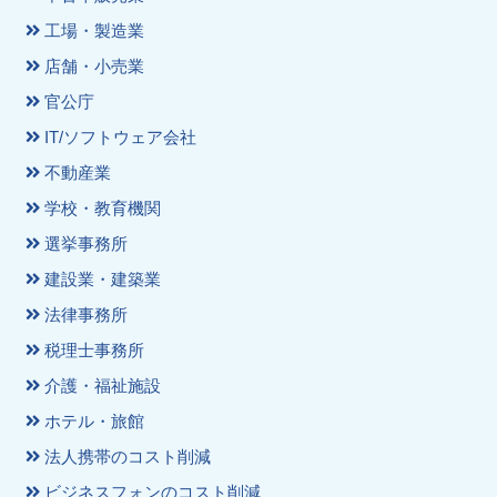
工場・製造業
店舗・小売業
官公庁
IT/ソフトウェア会社
不動産業
学校・教育機関
選挙事務所
建設業・建築業
法律事務所
税理士事務所
介護・福祉施設
ホテル・旅館
法人携帯のコスト削減
ビジネスフォンのコスト削減