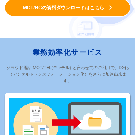
MOT/HGの資料ダウンロードはこちら
業務効率化サービス
クラウド電話 MOT/TEL(モッテル) と合わせてのご利用で、DX化
（デジタルトランスフォーメーション化）をさらに加速出来ま
す。