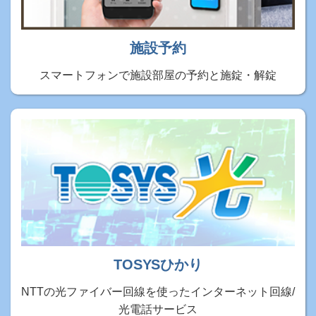
施設予約
スマートフォンで施設部屋の予約と施錠・解錠
TOSYSひかり
NTTの光ファイバー回線を使ったインターネット回線/
光電話サービス