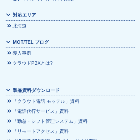
対応エリア
北海道
MOT/TEL ブログ
導入事例
クラウドPBXとは?
製品資料ダウンロード
「クラウド電話 モッテル」資料
「電話代行サービス」資料
「勤怠・シフト管理システム」資料
「リモートアクセス」資料