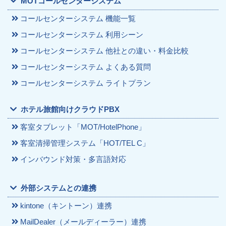
MOTコールセンターシステム
コールセンターシステム 機能一覧
コールセンターシステム 利用シーン
コールセンターシステム 他社との違い・料金比較
コールセンターシステム よくある質問
コールセンターシステム ライトプラン
ホテル旅館向けクラウドPBX
客室タブレット「MOT/HotelPhone」
客室清掃管理システム「HOT/TEL C」
インバウンド対策・多言語対応
外部システムとの連携
kintone（キントーン）連携
MailDealer（メールディーラー）連携