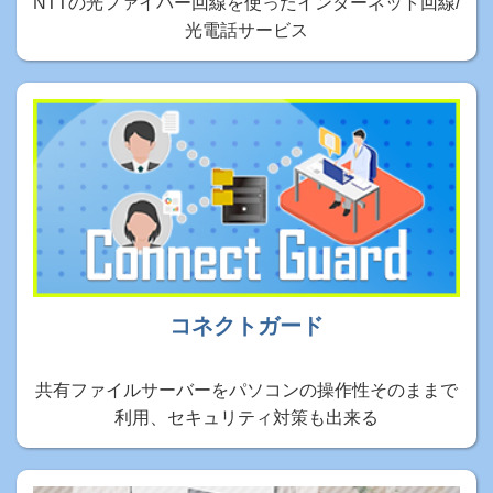
NTTの光ファイバー回線を使ったインターネット回線/
光電話サービス
コネクトガード
共有ファイルサーバーをパソコンの操作性そのままで
利用、セキュリティ対策も出来る