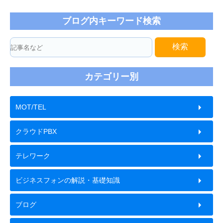
ブログ内キーワード検索
検索
カテゴリー別
MOT/TEL
クラウドPBX
テレワーク
ビジネスフォンの解説・基礎知識
ブログ