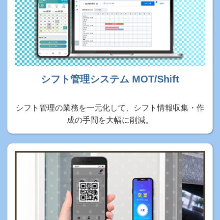
シフト管理システム MOT/Shift
シフト管理の業務を一元化して、シフト情報収集・作
成の手間を大幅に削減。