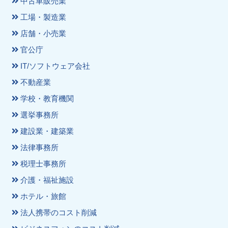
中古車販売業
工場・製造業
店舗・小売業
官公庁
IT/ソフトウェア会社
不動産業
学校・教育機関
選挙事務所
建設業・建築業
法律事務所
税理士事務所
介護・福祉施設
ホテル・旅館
法人携帯のコスト削減