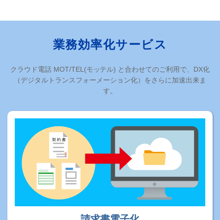
業務効率化サービス
クラウド電話 MOT/TEL(モッテル) と合わせてのご利用で、DX化
（デジタルトランスフォーメーション化）をさらに加速出来ま
す。
請求書電子化