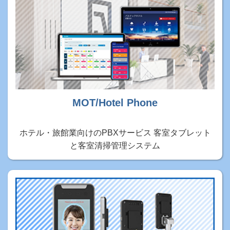
MOT/Hotel Phone
ホテル・旅館業向けのPBXサービス 客室タブレット
と客室清掃管理システム