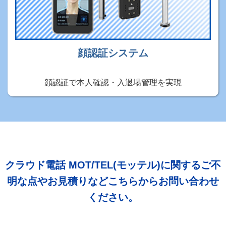
顔認証システム
顔認証で本人確認・入退場管理を実現
クラウド電話 MOT/TEL(モッテル)に関するご不
明な点やお見積りなどこちらからお問い合わせ
ください。