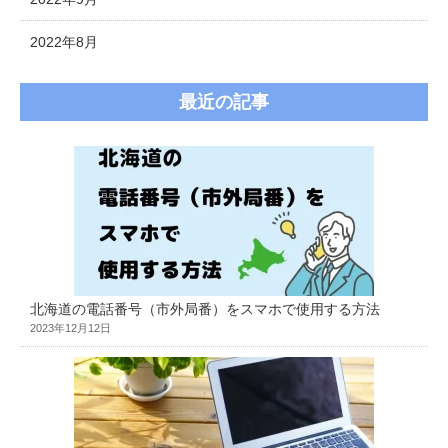
2022年8月
最近の記事
北海道の電話番号（市外局番）をスマホで使用する方法
2023年12月12日