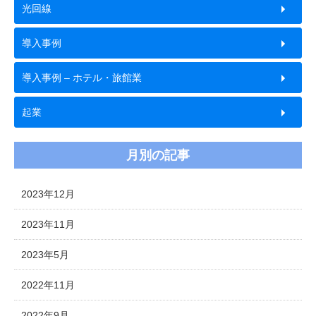
光回線
導入事例
導入事例 – ホテル・旅館業
起業
月別の記事
2023年12月
2023年11月
2023年5月
2022年11月
2022年9月