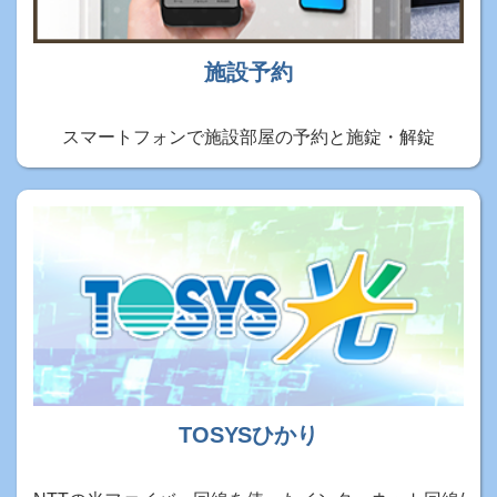
施設予約
スマートフォンで施設部屋の予約と施錠・解錠
TOSYSひかり