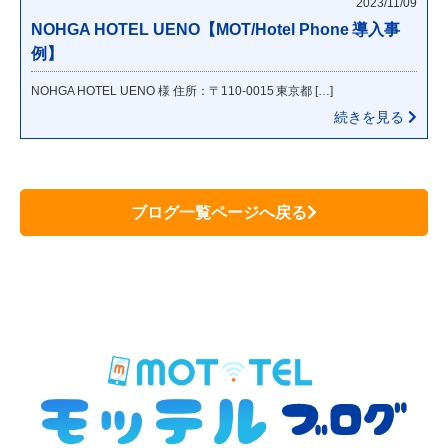
2023/11/09
NOHGA HOTEL UENO【MOT/Hotel Phone 導入事
例】
NOHGA HOTEL UENO 様 住所：〒110-0015 東京都 […]
続きを見る
ブログ一覧ページへ戻る