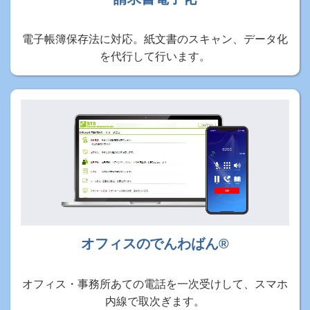
電子帳簿保存法に対応。紙文書のスキャン、データ化
を代行して行います。
オフィスのでんわばん®
オフィス・事務所あての電話を一次受けして、スマホ
内線で取次ぎます。