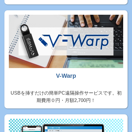
V-Warp
USBを挿すだけの簡単PC遠隔操作サービスです。初
期費用０円・月額2,700円！