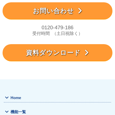
お問い合わせ
0120-479-186
受付時間
（土日祝除く）
資料ダウンロード
Home
機能一覧