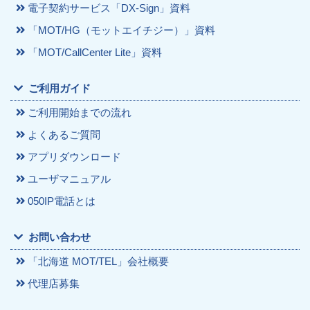
電子契約サービス「DX-Sign」資料
「MOT/HG（モットエイチジー）」資料
「MOT/CallCenter Lite」資料
ご利用ガイド
ご利用開始までの流れ
よくあるご質問
アプリダウンロード
ユーザマニュアル
050IP電話とは
お問い合わせ
「北海道 MOT/TEL」会社概要
代理店募集