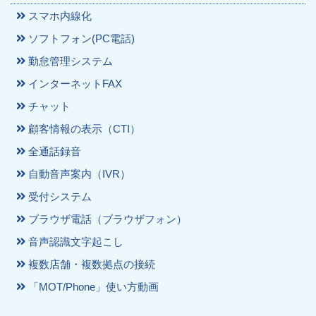
スマホ内線化
ソフトフォン(PC電話)
勤怠管理システム
インターネットFAX
チャット
顧客情報の表示（CTI）
全通話録音
自動音声案内（IVR）
受付システム
ブラウザ電話（ブラウザフォン）
音声認識文字起こし
複数店舗・複数拠点の接続
「MOT/Phone」使い方動画