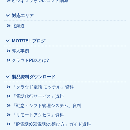
ビジネスフォンのコスト削減
対応エリア
北海道
MOT/TEL ブログ
導入事例
クラウドPBXとは?
製品資料ダウンロード
「クラウド電話 モッテル」資料
「電話代行サービス」資料
「勤怠・シフト管理システム」資料
「リモートアクセス」資料
「IP電話(050電話)の選び方」ガイド資料