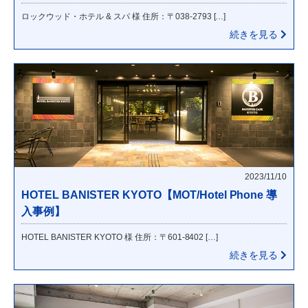
ロックウッド・ホテル & スパ 様 住所：〒038-2793 […]
続きを見る
2023/11/10
HOTEL BANISTER KYOTO【MOT/Hotel Phone 導
入事例】
HOTEL BANISTER KYOTO 様 住所：〒601-8402 […]
続きを見る