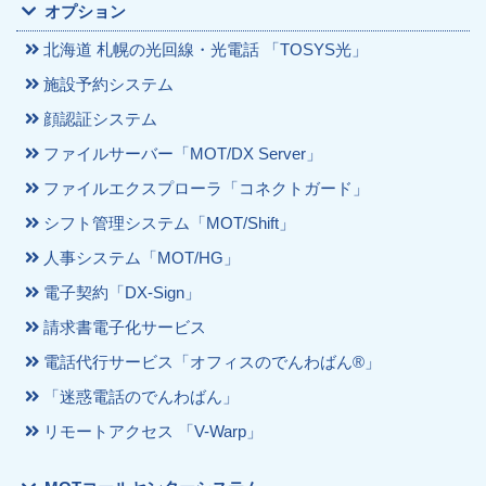
オプション
北海道 札幌の光回線・光電話 「TOSYS光」
施設予約システム
顔認証システム
ファイルサーバー「MOT/DX Server」
ファイルエクスプローラ「コネクトガード」
シフト管理システム「MOT/Shift」
人事システム「MOT/HG」
電子契約「DX-Sign」
請求書電子化サービス
電話代行サービス「オフィスのでんわばん®」
「迷惑電話のでんわばん」
リモートアクセス 「V-Warp」