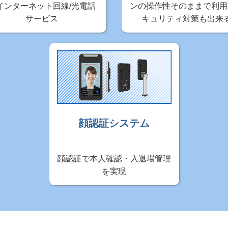
インターネット回線/光電話
ンの操作性そのままで利用
サービス
キュリティ対策も出来
顔認証システム
顔認証で本人確認・入退場管理
を実現