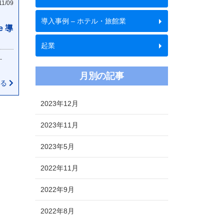
11/09
導入事例 – ホテル・旅館業
e 導
起業
-
月別の記事
見る
2023年12月
2023年11月
2023年5月
2022年11月
2022年9月
2022年8月