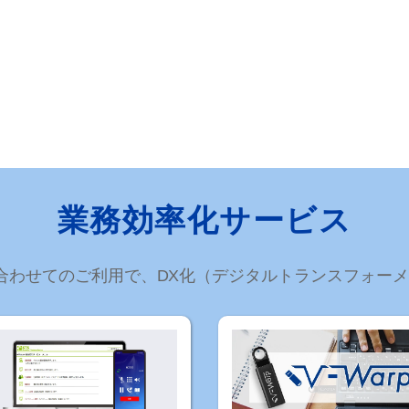
業務効率化サービス
ル) と合わせてのご利用で、DX化（デジタルトランスフォ