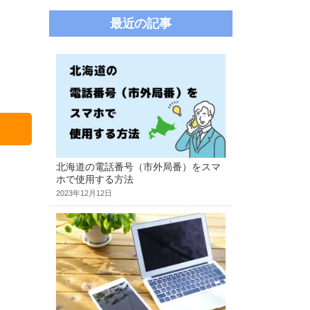
最近の記事
北海道の電話番号（市外局番）をスマ
ホで使用する方法
2023年12月12日