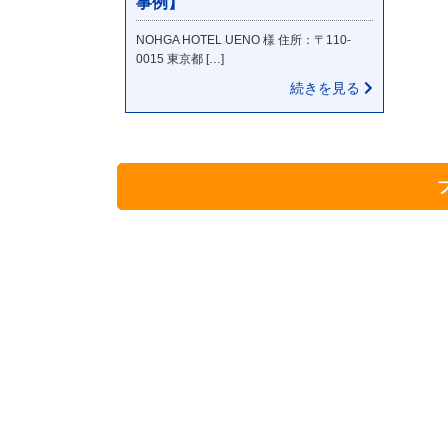
事例】
NOHGA HOTEL UENO 様 住所：〒110-
0015 東京都 […]
続きを見る