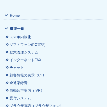
Home
機能一覧
スマホ内線化
ソフトフォン(PC電話)
勤怠管理システム
インターネットFAX
チャット
顧客情報の表示（CTI）
全通話録音
自動音声案内（IVR）
受付システム
ブラウザ電話（ブラウザフォン）