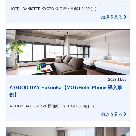
HOTEL BANISTER KYOTO 様 住所：〒601-8402 […]
続きを見る
2023/11/09
A GOOD DAY Fukuoka【MOT/Hotel Phone 導入事
例】
A GOOD DAY Fukuoka 様 住所：〒810-0003 福 […]
続きを見る