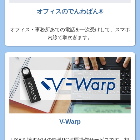
オフィスのでんわばん®
オフィス・事務所あての電話を一次受けして、スマホ
内線で取次ぎます。
V-Warp
USBを挿すだけの簡単PC遠隔操作サービスです。初