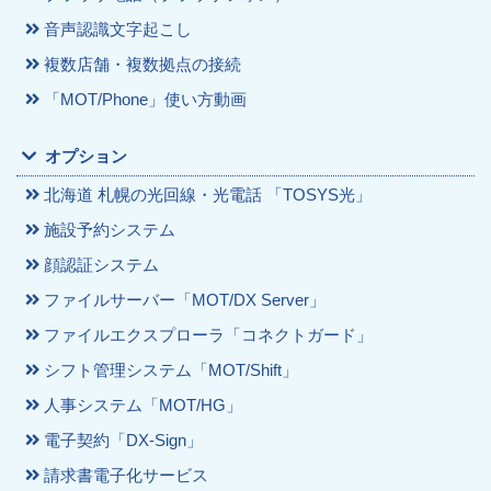
音声認識文字起こし
複数店舗・複数拠点の接続
「MOT/Phone」使い方動画
オプション
北海道 札幌の光回線・光電話 「TOSYS光」
施設予約システム
顔認証システム
ファイルサーバー「MOT/DX Server」
ファイルエクスプローラ「コネクトガード」
シフト管理システム「MOT/Shift」
人事システム「MOT/HG」
電子契約「DX-Sign」
請求書電子化サービス