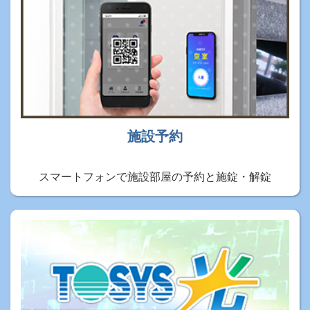
施設予約
スマートフォンで施設部屋の予約と施錠・解錠