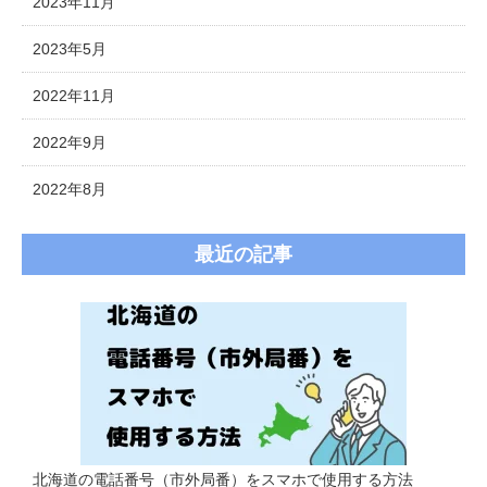
2023年11月
2023年5月
2022年11月
2022年9月
2022年8月
最近の記事
北海道の電話番号（市外局番）をスマホで使用する方法