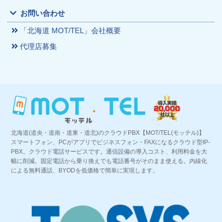
お問い合わせ
「北海道 MOT/TEL」会社概要
代理店募集
北海道(道央・道南・道東・道北)のクラウドPBX【MOT/TEL(モッテル)】
スマートフォン、PCがアプリでビジネスフォン・FAXになるクラウド型IP-
PBX。クラウド電話サービスです。通信設備の導入コスト、利用料金を大
幅に削減。固定電話から乗り換えでも電話番号がそのまま使える。内線化
による無料通話、BYODを低価格で簡単に実現します。