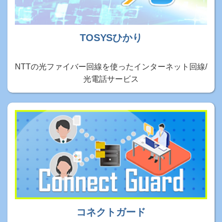
TOSYSひかり
NTTの光ファイバー回線を使ったインターネット回線/
光電話サービス
コネクトガード