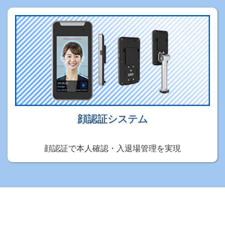
顔認証システム
顔認証で本人確認・入退場管理を実現