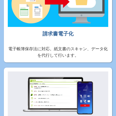
請求書電子化
電子帳簿保存法に対応。紙文書のスキャン、データ化
を代行して行います。