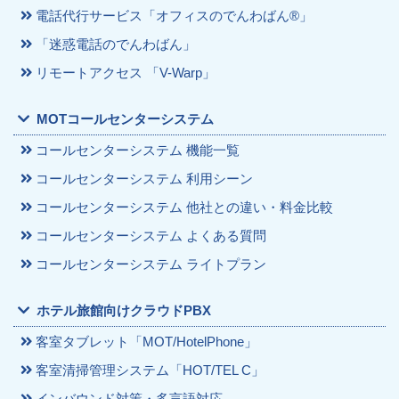
電話代行サービス「オフィスのでんわばん®」
「迷惑電話のでんわばん」
リモートアクセス 「V-Warp」
MOTコールセンターシステム
コールセンターシステム 機能一覧
コールセンターシステム 利用シーン
コールセンターシステム 他社との違い・料金比較
コールセンターシステム よくある質問
コールセンターシステム ライトプラン
ホテル旅館向けクラウドPBX
客室タブレット「MOT/HotelPhone」
客室清掃管理システム「HOT/TEL C」
インバウンド対策・多言語対応