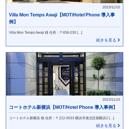
2023/11/10
Villa Mon Temps Awaji【MOT/Hotel Phone 導入事
例】
Villa Mon Temps Awaji 様 住所：〒656-230 […]
続きを見る
2023/11/10
コートホテル新横浜【MOT/Hotel Phone 導入事例】
コートホテル新横浜 様 住所：〒222-0033 横浜市港北区新横浜2 […]
続きを見る