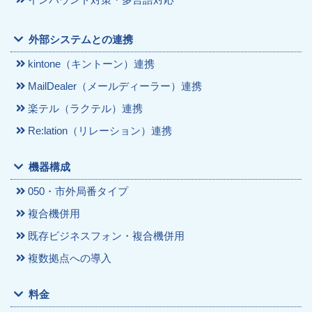
外部システムとの連携
kintone（キントーン）連携
MailDealer（メールディーラー）連携
楽テル（ラクテル）連携
Re:lation（リレーション）連携
機器構成
050・市外局番タイプ
複合機併用
既存ビジネスフォン・複合機併用
複数拠点への導入
料金