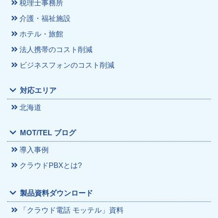
税理士事務所
介護・福祉施設
ホテル・旅館
法人携帯のコスト削減
ビジネスフォンのコスト削減
対応エリア
北海道
MOT/TEL ブログ
導入事例
クラウドPBXとは?
製品資料ダウンロード
「クラウド電話 モッテル」資料