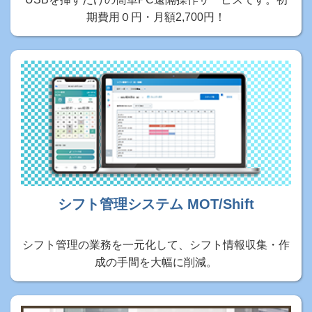
期費用０円・月額2,700円！
シフト管理システム MOT/Shift
シフト管理の業務を一元化して、シフト情報収集・作
成の手間を大幅に削減。