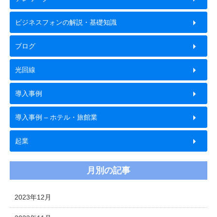
ビジネスフォンの解説・基礎知識
ブログ
光回線
導入事例
導入事例 – ホテル・旅館業
起業
月別の記事
2023年12月