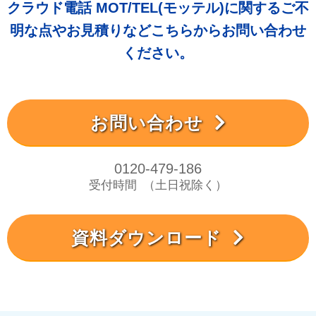
クラウド電話 MOT/TEL(モッテル)に関するご不
明な点やお見積りなどこちらからお問い合わせ
ください。
お問い合わせ
0120-479-186
受付時間
（土日祝除く）
資料ダウンロード