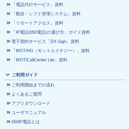
「電話代行サービス」資料
「勤怠・シフト管理システム」資料
「リモートアクセス」資料
「IP電話(050電話)の選び方」ガイド資料
電子契約サービス「DX-Sign」資料
「MOT/HG（モットエイチジー）」資料
「MOT/CallCenter Lite」資料
ご利用ガイド
ご利用開始までの流れ
よくあるご質問
アプリダウンロード
ユーザマニュアル
050IP電話とは