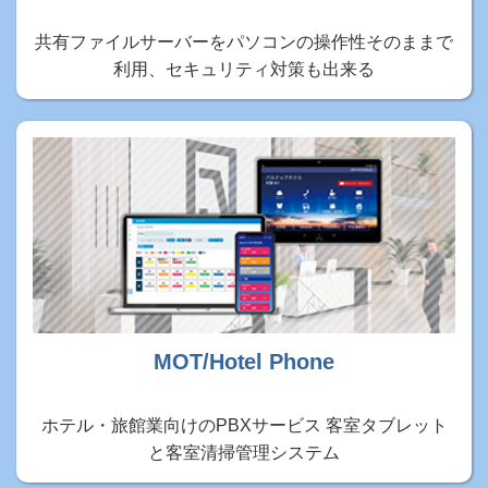
共有ファイルサーバーをパソコンの操作性そのままで
利用、セキュリティ対策も出来る
MOT/Hotel Phone
ホテル・旅館業向けのPBXサービス 客室タブレット
と客室清掃管理システム