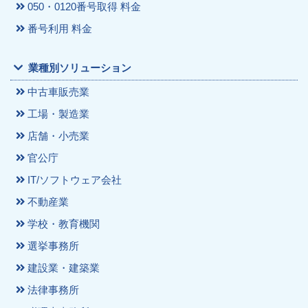
050・0120番号取得 料金
番号利用 料金
業種別ソリューション
中古車販売業
工場・製造業
店舗・小売業
官公庁
IT/ソフトウェア会社
不動産業
学校・教育機関
選挙事務所
建設業・建築業
法律事務所