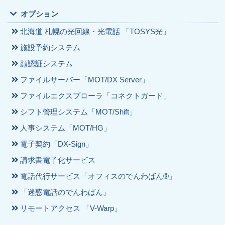
オプション
北海道 札幌の光回線・光電話 「TOSYS光」
施設予約システム
顔認証システム
ファイルサーバー「MOT/DX Server」
ファイルエクスプローラ「コネクトガード」
シフト管理システム「MOT/Shift」
人事システム「MOT/HG」
電子契約「DX-Sign」
請求書電子化サービス
電話代行サービス「オフィスのでんわばん®」
「迷惑電話のでんわばん」
リモートアクセス 「V-Warp」