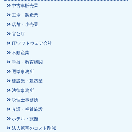
中古車販売業
工場・製造業
店舗・小売業
官公庁
IT/ソフトウェア会社
不動産業
学校・教育機関
選挙事務所
建設業・建築業
法律事務所
税理士事務所
介護・福祉施設
ホテル・旅館
法人携帯のコスト削減