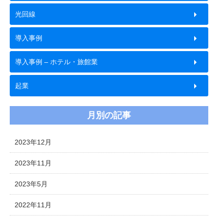
光回線
導入事例
導入事例 – ホテル・旅館業
起業
月別の記事
2023年12月
2023年11月
2023年5月
2022年11月