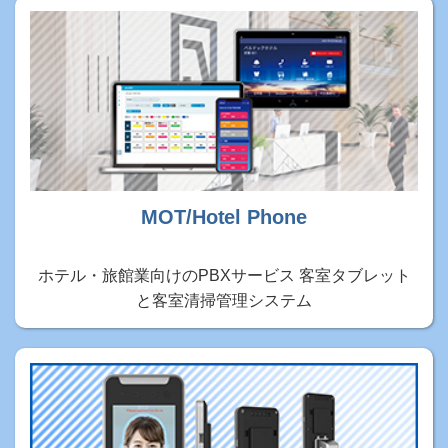
MOT/Hotel Phone
ホテル・旅館業向けのPBXサービス 客室タブレット
と客室清掃管理システム