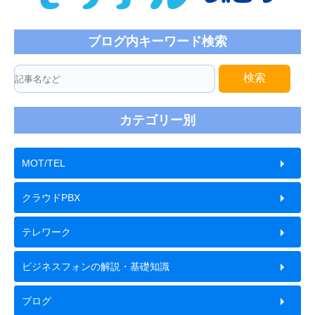
ブログ内キーワード検索
検索
カテゴリー別
MOT/TEL
クラウドPBX
テレワーク
ビジネスフォンの解説・基礎知識
ブログ