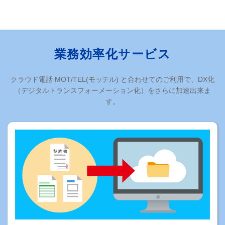
業務効率化サービス
クラウド電話 MOT/TEL(モッテル) と合わせてのご利用で、DX化
（デジタルトランスフォーメーション化）をさらに加速出来ま
す。