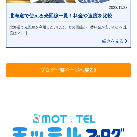
2023/11/28
北海道で使える光回線一覧！料金や速度を比較
北海道で光回線を利用したいけど、どの回線が一番料金が安いのか？速
度は？ […]
続きを見る
ブログ一覧ページへ戻る