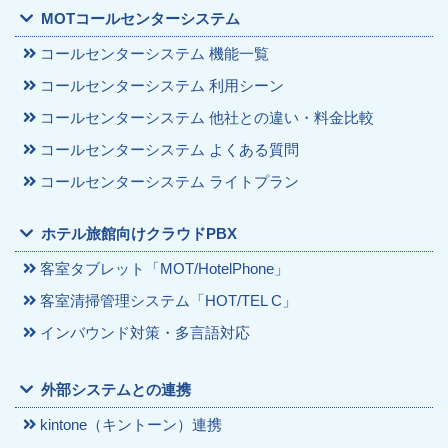
MOTコールセンターシステム
コールセンターシステム 機能一覧
コールセンターシステム 利用シーン
コールセンターシステム 他社との違い・料金比較
コールセンターシステム よくある質問
コールセンターシステム ライトプラン
ホテル旅館向けクラウドPBX
客室タブレット「MOT/HotelPhone」
客室清掃管理システム「HOT/TEL C」
インバウンド対策・多言語対応
外部システムとの連携
kintone（キントーン）連携