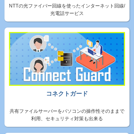
NTTの光ファイバー回線を使ったインターネット回線/
光電話サービス
コネクトガード
共有ファイルサーバーをパソコンの操作性そのままで
利用、セキュリティ対策も出来る