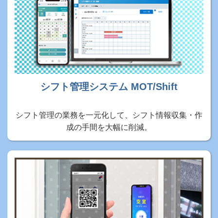
シフト管理システム MOT/Shift
シフト管理の業務を一元化して、シフト情報収集・作
成の手間を大幅に削減。