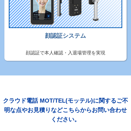
顔認証システム
顔認証で本人確認・入退場管理を実現
クラウド電話 MOT/TEL(モッテル)に関するご不
明な点やお見積りなどこちらからお問い合わせ
ください。