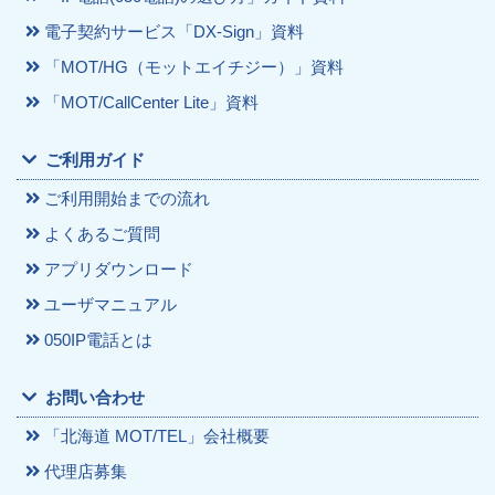
電子契約サービス「DX-Sign」資料
「MOT/HG（モットエイチジー）」資料
「MOT/CallCenter Lite」資料
ご利用ガイド
ご利用開始までの流れ
よくあるご質問
アプリダウンロード
ユーザマニュアル
050IP電話とは
お問い合わせ
「北海道 MOT/TEL」会社概要
代理店募集