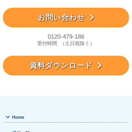
お問い合わせ
0120-479-186
受付時間
（土日祝除く）
資料ダウンロード
Home