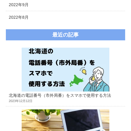
2022年9月
2022年8月
最近の記事
北海道の電話番号（市外局番）をスマホで使用する方法
2023年12月12日