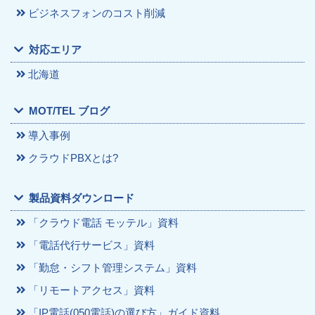
ビジネスフォンのコスト削減
対応エリア
北海道
MOT/TEL ブログ
導入事例
クラウドPBXとは?
製品資料ダウンロード
「クラウド電話 モッテル」資料
「電話代行サービス」資料
「勤怠・シフト管理システム」資料
「リモートアクセス」資料
「IP電話(050電話)の選び方」ガイド資料