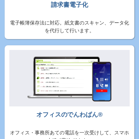
請求書電子化
電子帳簿保存法に対応。紙文書のスキャン、データ化
を代行して行います。
オフィスのでんわばん®
オフィス・事務所あての電話を一次受けして、スマホ