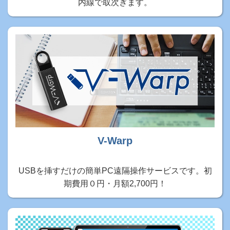
内線で取次ぎます。
V-Warp
USBを挿すだけの簡単PC遠隔操作サービスです。初
期費用０円・月額2,700円！