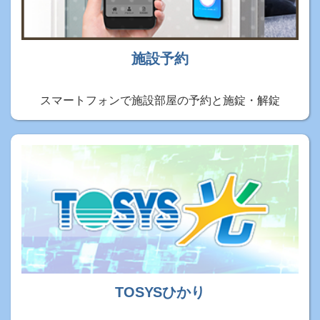
施設予約
スマートフォンで施設部屋の予約と施錠・解錠
TOSYSひかり